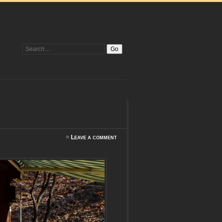
Search:
≈
Leave a comment