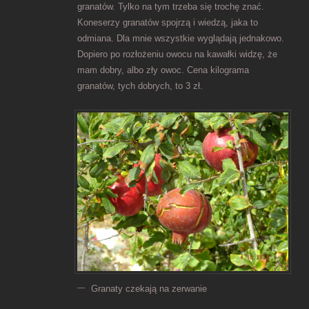
granatów. Tylko na tym trzeba się trochę znać.
Koneserzy granatów spojrzą i wiedzą, jaka to
odmiana. Dla mnie wszystkie wyglądają jednakowo.
Dopiero po rozłożeniu owocu na kawałki widzę, że
mam dobry, albo zły owoc. Cena kilograma
granatów, tych dobrych, to 3 zł.
Granaty czekają na zerwanie