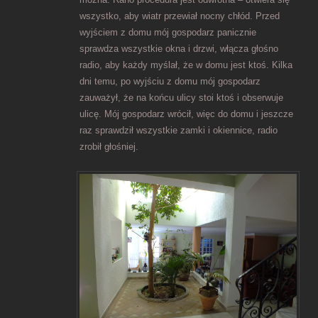
wszystko, aby wiatr przewiał nocny chłód. Przed
wyjściem z domu mój gospodarz panicznie
sprawdza wszystkie okna i drzwi, włącza głośno
radio, aby każdy myślał, że w domu jest ktoś. Kilka
dni temu, po wyjściu z domu mój gospodarz
zauważył, że na końcu ulicy stoi ktoś i obserwuje
ulicę. Mój gospodarz wrócił, więc do domu i jeszcze
raz sprawdził wszystkie zamki i okiennice, radio
zrobił głośniej.